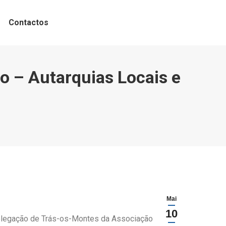
Contactos
o – Autarquias Locais e
Mai
10
 Delegação de Trás-os-Montes da Associação