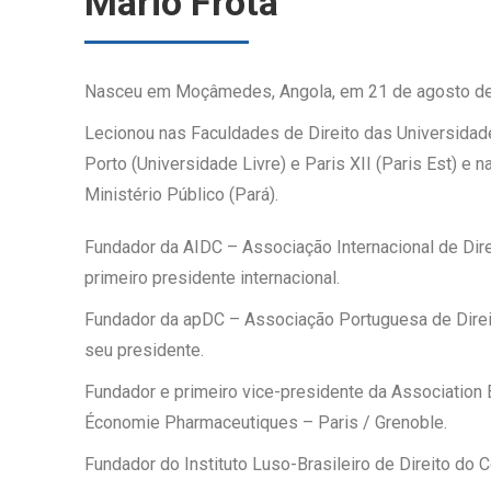
Mário Frota
Nasceu em Moçâmedes, Angola, em 21 de agosto de
Lecionou nas Faculdades de Direito das Universidad
Porto (Universidade Livre) e Paris XII (Paris Est) e 
Ministério Público (Pará).
Fundador da AIDC – Associação Internacional de Dir
primeiro presidente internacional.
Fundador da apDC – Associação Portuguesa de Dire
seu presidente.
Fundador e primeiro vice-presidente da Association 
Économie Pharmaceutiques – Paris / Grenoble.
Fundador do Instituto Luso-Brasileiro de Direito do